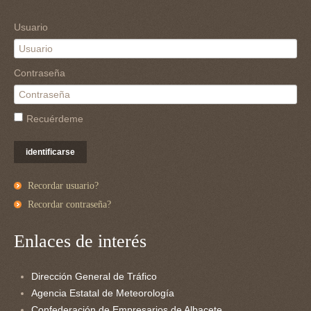
Usuario
Contraseña
Recuérdeme
identificarse
Recordar usuario?
Recordar contraseña?
Enlaces de interés
Dirección General de Tráfico
Agencia Estatal de Meteorología
Confederación de Empresarios de Albacete