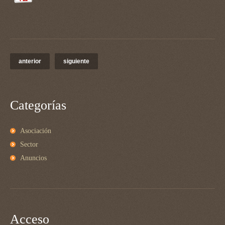
anterior
siguiente
Categorías
Asociación
Sector
Anuncios
Acceso