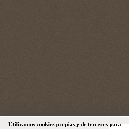
Utilizamos cookies propias y de terceros para