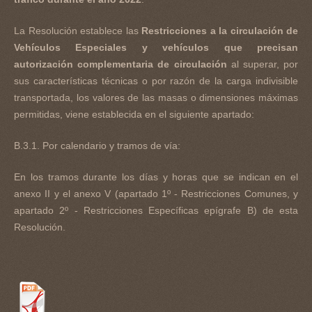
La Resolución establece las
Restricciones a la circulación de
Vehículos Especiales y vehículos que precisan
autorización complementaria de circulación
al superar, por
sus características técnicas o por razón de la carga indivisible
transportada, los valores de las masas o dimensiones máximas
permitidas, viene establecida en el siguiente apartado:
B.3.1. Por calendario y tramos de vía:
En los tramos durante los días y horas que se indican en el
anexo II y el anexo V (apartado 1º - Restricciones Comunes, y
apartado 2º - Restricciones Específicas epígrafe B) de esta
Resolución.