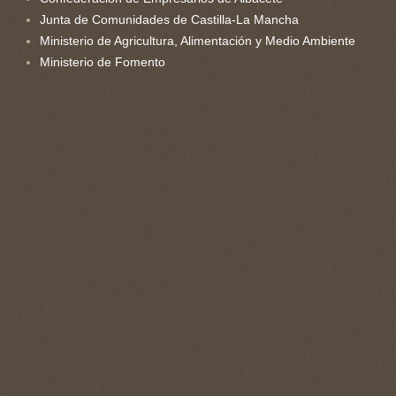
Junta de Comunidades de Castilla-La Mancha
Ministerio de Agricultura, Alimentación y Medio Ambiente
Ministerio de Fomento